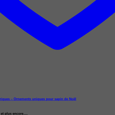
s et plus encore….