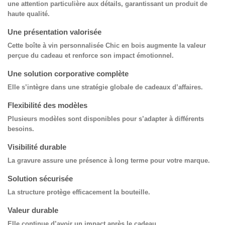
une attention particulière aux détails, garantissant un produit de
haute qualité.
Une présentation valorisée
Cette
boîte à vin personnalisée Chic en bois
augmente la valeur
perçue du cadeau et renforce son impact émotionnel.
Une solution corporative complète
Elle s’intègre dans une stratégie globale de cadeaux d’affaires.
Flexibilité des modèles
Plusieurs modèles sont disponibles pour s’adapter à différents
besoins.
Visibilité durable
La gravure assure une présence à long terme pour votre marque.
Solution sécurisée
La structure protège efficacement la bouteille.
Valeur durable
Elle continue d’avoir un impact après le cadeau.