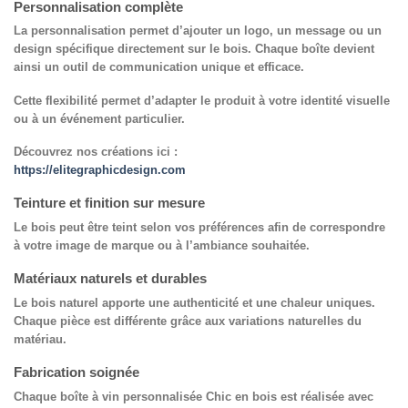
Personnalisation complète
La personnalisation permet d’ajouter un logo, un message ou un
design spécifique directement sur le bois. Chaque boîte devient
ainsi un outil de communication unique et efficace.
Cette flexibilité permet d’adapter le produit à votre identité visuelle
ou à un événement particulier.
Découvrez nos créations ici :
https://elitegraphicdesign.com
Teinture et finition sur mesure
Le bois peut être teint selon vos préférences afin de correspondre
à votre image de marque ou à l’ambiance souhaitée.
Matériaux naturels et durables
Le bois naturel apporte une authenticité et une chaleur uniques.
Chaque pièce est différente grâce aux variations naturelles du
matériau.
Fabrication soignée
Chaque
boîte à vin personnalisée Chic en bois
est réalisée avec