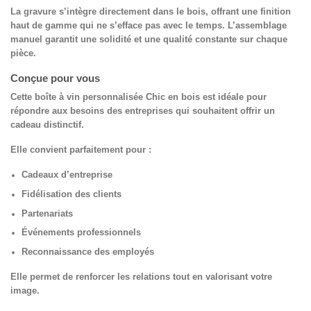
La gravure s’intègre directement dans le bois, offrant une finition
haut de gamme qui ne s’efface pas avec le temps. L’assemblage
manuel garantit une solidité et une qualité constante sur chaque
pièce.
Conçue pour vous
Cette
boîte à vin personnalisée Chic en bois
est idéale pour
répondre aux besoins des entreprises qui souhaitent offrir un
cadeau distinctif.
Elle convient parfaitement pour :
Cadeaux d’entreprise
Fidélisation des clients
Partenariats
Événements professionnels
Reconnaissance des employés
Elle permet de renforcer les relations tout en valorisant votre
image.