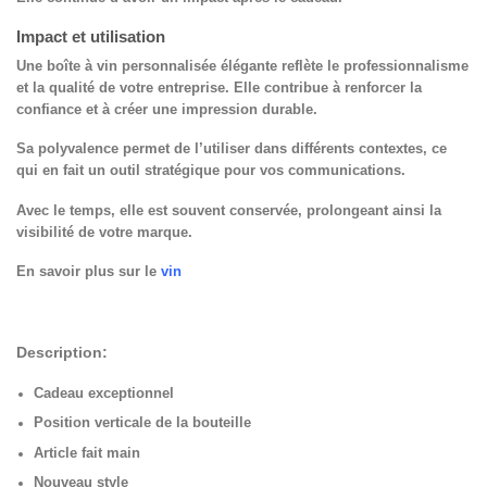
Impact et utilisation
Une boîte à vin personnalisée élégante reflète le professionnalisme
et la qualité de votre entreprise. Elle contribue à renforcer la
confiance et à créer une impression durable.
Sa polyvalence permet de l’utiliser dans différents contextes, ce
qui en fait un outil stratégique pour vos communications.
Avec le temps, elle est souvent conservée, prolongeant ainsi la
visibilité de votre marque.
En savoir plus sur le
vin
Description:
Cadeau exceptionnel
Position verticale de la bouteille
Article fait main
Nouveau style