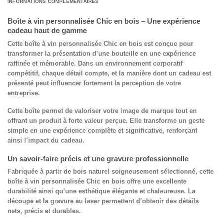
INFORMATIONS COMPLÉMENTAIRES
Boîte à vin personnalisée Chic en bois – Une expérience
cadeau haut de gamme
Cette
boîte à vin personnalisée Chic en bois
est conçue pour
transformer la présentation d’une bouteille en une expérience
raffinée et mémorable. Dans un environnement corporatif
compétitif, chaque détail compte, et la manière dont un cadeau est
présenté peut influencer fortement la perception de votre
entreprise.
Cette boîte permet de valoriser votre image de marque tout en
offrant un produit à forte valeur perçue. Elle transforme un geste
simple en une expérience complète et significative, renforçant
ainsi l’impact du cadeau.
Un savoir-faire précis et une gravure professionnelle
Fabriquée à partir de bois naturel soigneusement sélectionné, cette
boîte à vin personnalisée Chic en bois
offre une excellente
durabilité ainsi qu’une esthétique élégante et chaleureuse. La
découpe et la gravure au laser permettent d’obtenir des détails
nets, précis et durables.