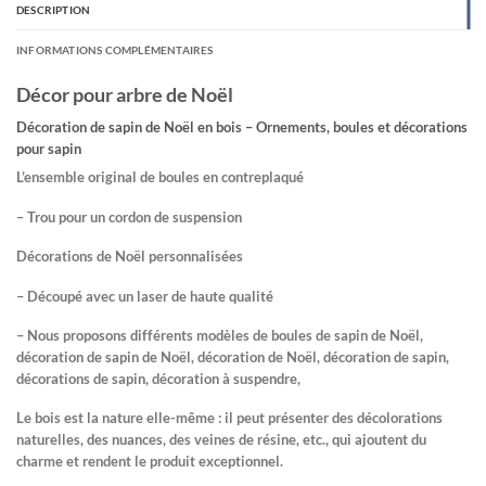
DESCRIPTION
INFORMATIONS COMPLÉMENTAIRES
Décor pour arbre de Noël
Décoration de sapin de Noël en bois – Ornements, boules et décorations
pour sapin
L’ensemble original de boules en contreplaqué
– Trou pour un cordon de suspension
Décorations de Noël personnalisées
– Découpé avec un laser de haute qualité
– Nous proposons différents modèles de boules de sapin de Noël,
décoration de sapin de Noël, décoration de Noël, décoration de sapin,
décorations de sapin, décoration à suspendre,
Le bois est la nature elle-même : il peut présenter des décolorations
naturelles, des nuances, des veines de résine, etc., qui ajoutent du
charme et rendent le produit exceptionnel.