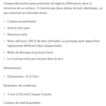
Chaque décoration peut présenter de légères différences dans la
structure de sa surface : il n’existe pas deux pièces de bois identiques, ce
qui constitue un véritable atout.
Cadeau exceptionnel
Article fait main
Nouveau style
Nous utilisons 100 % de bois véritable. Le grainage peut apparaître
légèrement différent dans chaque boîte.
Boîte de découpe et gravure laser
La livraison n’est pas incluse dans le prix
Dimensions:
Dimensions :
4×4.25in
Épaisseur de matériau:
3 mm (1/8 inch) Chaque Couche
Couleur de fond disponible :