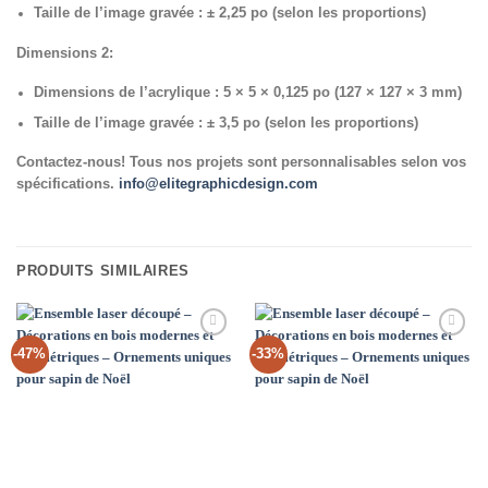
Taille de l’image gravée : ± 2,25 po (selon les proportions)
Dimensions 2:
Dimensions de l’acrylique : 5 × 5 × 0,125 po (127 × 127 × 3 mm)
Taille de l’image gravée : ± 3,5 po (selon les proportions)
Contactez-nous! Tous nos projets sont personnalisables selon vos
spécifications.
info@elitegraphicdesign.com
PRODUITS SIMILAIRES
Add to
Add to
-47%
-33%
Wishlist
Wishlist