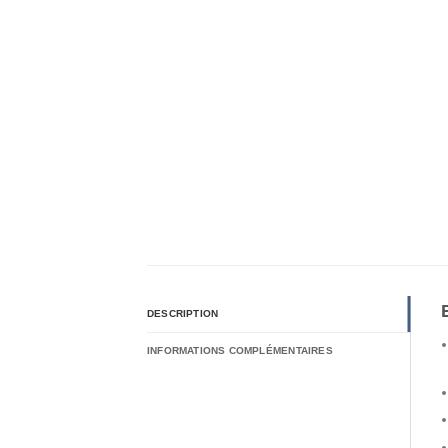
DESCRIPTION
INFORMATIONS COMPLÉMENTAIRES