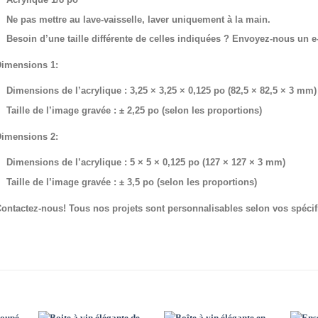
Ne pas mettre au lave-vaisselle, laver uniquement à la main.
Besoin d’une taille différente de celles indiquées ? Envoyez-nous un e
imensions 1:
Dimensions de l’acrylique : 3,25 × 3,25 × 0,125 po (82,5 × 82,5 × 3 mm)
Taille de l’image gravée : ± 2,25 po (selon les proportions)
imensions 2:
Dimensions de l’acrylique : 5 × 5 × 0,125 po (127 × 127 × 3 mm)
Taille de l’image gravée : ± 3,5 po (selon les proportions)
ontactez-nous! Tous nos projets sont personnalisables selon vos spécif