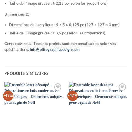
Taille de l’image gravée : ± 2,25 po (selon les proportions)
Dimensions 2:
Dimensions de l’acrylique : 5 × 5 × 0,125 po (127 × 127 × 3 mm)
Taille de l’image gravée : ± 3,5 po (selon les proportions)
Contactez-nous! Tous nos projets sont personnalisables selon vos
spécifications.
info@elitegraphicdesign.com
PRODUITS SIMILAIRES
Add to
Add to
-47%
-47%
Wishlist
Wishlist