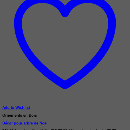
Add to Wishlist
Ornements en Bois
Décor pour arbre de Noël