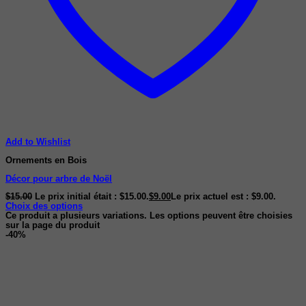
Add to Wishlist
Ornements en Bois
Décor pour arbre de Noël
$
15.00
Le prix initial était : $15.00.
$
9.00
Le prix actuel est : $9.00.
Choix des options
Ce produit a plusieurs variations. Les options peuvent être choisies
sur la page du produit
-40%