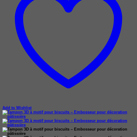
Add to Wishlist