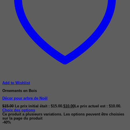
Add to Wishlist
Ornements en Bois
Décor pour arbre de Noël
$
15.00
Le prix initial était : $15.00.
$
10.00
Le prix actuel est : $10.00.
Choix des options
Ce produit a plusieurs variations. Les options peuvent être choisies
sur la page du produit
-40%