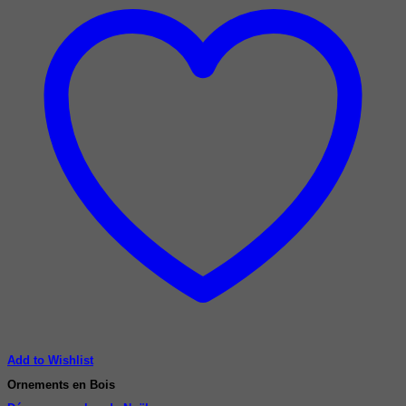
Add to Wishlist
Ornements en Bois