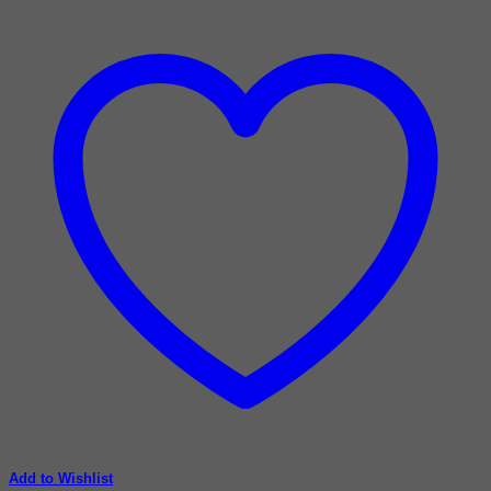
Add to Wishlist