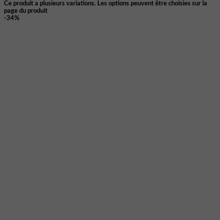
Ce produit a plusieurs variations. Les options peuvent être choisies sur la
page du produit
-34%