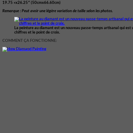
19.75 »x26.25″ (50cmx66.60cm)
Remarque : Peut avoir une légère variation de taille selon les photos.
La peinture au diamant est un nouveau passe-temps artisanal qui est 
chiffres et le point de croix.
COMMENT ÇA FONCTIONNE: