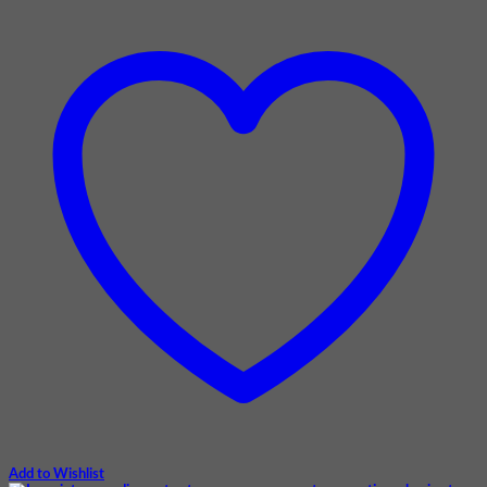
Add to Wishlist