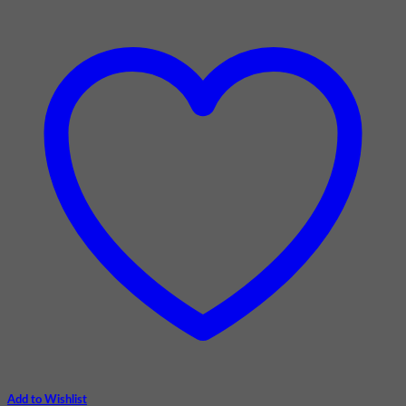
Add to Wishlist