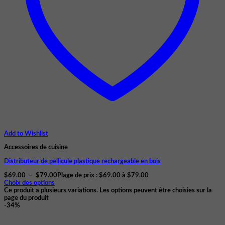
Add to Wishlist
Accessoires de cuisine
Distributeur de pellicule plastique rechargeable en bois
$
69.00
–
$
79.00
Plage de prix : $69.00 à $79.00
Choix des options
Ce produit a plusieurs variations. Les options peuvent être choisies sur la
page du produit
-34%