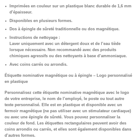
Imprimées en couleur sur un plastique blanc durable de 1,6 mm
d’épaisseur.
Disponibles en plusieurs formes.
Dos à épingle de sûreté traditionnelle ou dos magnétique.
Instructions de nettoyage :
Laver uniquement avec un détergent doux et de l’eau tiède
lorsque nécessaire. Non recommandé avec des produits
chimiques agressifs ou des nettoyants à base d’ammoniaque.
Avec coins carrés ou arrondis.
Étiquette nominative magnétique ou à épingle – Logo personnalisé
en plastique
Personnalisez cette étiquette nominative magnétique avec le logo
de votre entreprise, le nom de l’employé, le poste ou tout autre
texte personnalisé. Elle est en plastique et disponible avec un
fermoir magnétique (ne pas utiliser avec un stimulateur cardiaque)
ou avec une épingle de sûreté. Vous pouvez personnaliser la
couleur de fond. Les étiquettes rectangulaires peuvent avoir des
coins arrondis ou carrés, et elles sont également disponibles dans
d’autres formes.