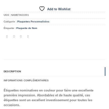
Add to Wishlist
UGS :
NAMETAG1001
Catégorie :
Plaquettes Personnalisées
Étiquette :
Plaquette de Nom
DESCRIPTION
INFORMATIONS COMPLÉMENTAIRES
Étiquettes nominatives en couleur pour faire une excellente
première impression. Abordables et de haute qualité, ces
étiquettes sont un excellent investissement pour toutes les
occasions.