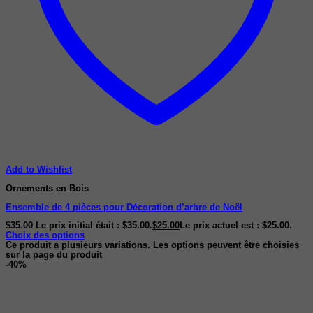
Add to Wishlist
Ornements en Bois
Ensemble de 4 pièces pour Décoration d’arbre de Noël
$
35.00
Le prix initial était : $35.00.
$
25.00
Le prix actuel est : $25.00.
Choix des options
Ce produit a plusieurs variations. Les options peuvent être choisies
sur la page du produit
-40%