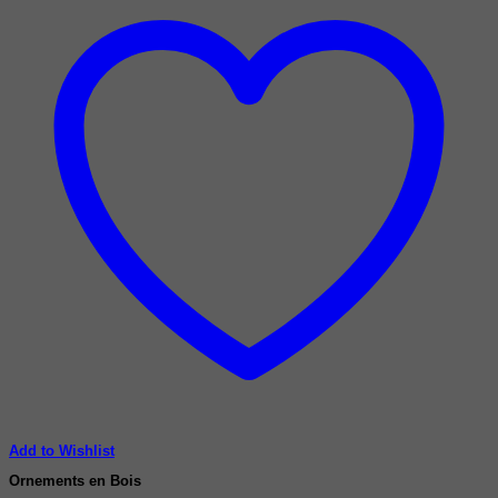
Add to Wishlist
Ornements en Bois