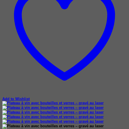
Add to Wishlist