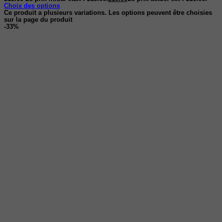
Choix des options
Ce produit a plusieurs variations. Les options peuvent être choisies
sur la page du produit
-33%