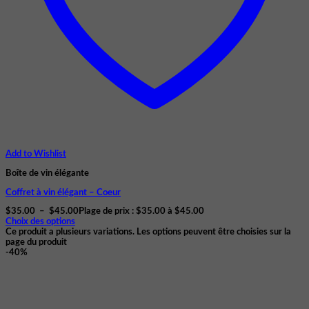
Add to Wishlist
Boîte de vin élégante
Coffret à vin élégant – Coeur
$
35.00
–
$
45.00
Plage de prix : $35.00 à $45.00
Choix des options
Ce produit a plusieurs variations. Les options peuvent être choisies sur la
page du produit
-40%