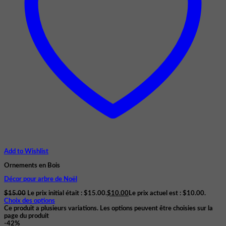
Add to Wishlist
Ornements en Bois
Décor pour arbre de Noël
$
15.00
Le prix initial était : $15.00.
$
10.00
Le prix actuel est : $10.00.
Choix des options
Ce produit a plusieurs variations. Les options peuvent être choisies sur la
page du produit
-42%