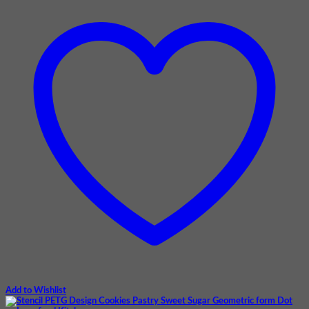
Add to Wishlist