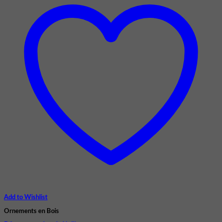
Add to Wishlist
Ornements en Bois