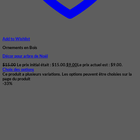
Add to Wishlist
Ornements en Bois
Décor pour arbre de Noël
$
15.00
Le prix initial était : $15.00.
$
9.00
Le prix actuel est : $9.00.
Choix des options
Ce produit a plusieurs variations. Les options peuvent être choisies sur la
page du produit
-33%