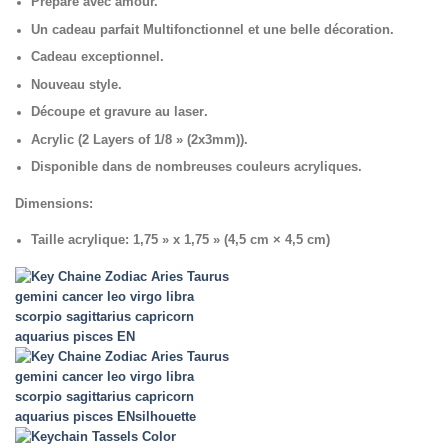
Préparé avec amour.
Un cadeau parfait
Multifonctionnel et une belle décoration.
Cadeau exceptionnel.
Nouveau style.
Découpe et gravure au laser
.
Acrylic (2 Layers of 1/8 » (2x3mm)).
Disponible dans de nombreuses couleurs acryliques.
Dimensions:
Taille acrylique: 1,75 » x 1,75 » (4,5 cm × 4,5 cm)