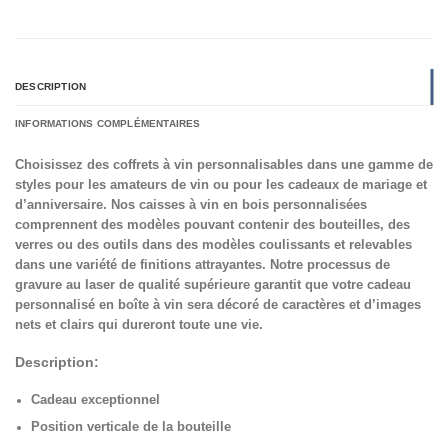
DESCRIPTION
INFORMATIONS COMPLÉMENTAIRES
Choisissez des coffrets à vin personnalisables dans une gamme de
styles pour les amateurs de vin ou pour les cadeaux de mariage et
d’anniversaire. Nos caisses à vin en bois personnalisées
comprennent des modèles pouvant contenir des bouteilles, des
verres ou des outils dans des modèles coulissants et relevables
dans une variété de finitions attrayantes. Notre processus de
gravure au laser de qualité supérieure garantit que votre cadeau
personnalisé en boîte à vin sera décoré de caractères et d’images
nets et clairs qui dureront toute une vie.
Description:
Cadeau exceptionnel
Position verticale de la bouteille