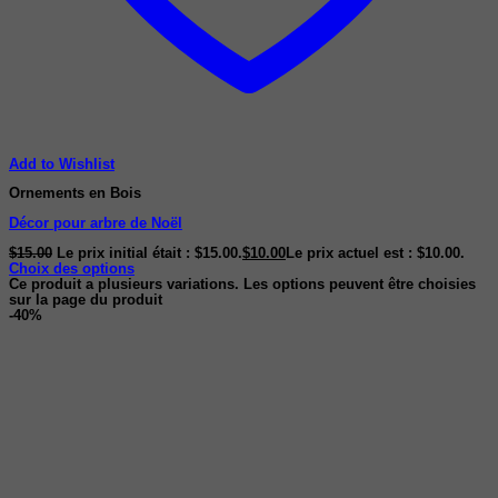
Add to Wishlist
Ornements en Bois
Décor pour arbre de Noël
$
15.00
Le prix initial était : $15.00.
$
10.00
Le prix actuel est : $10.00.
Choix des options
Ce produit a plusieurs variations. Les options peuvent être choisies
sur la page du produit
-40%