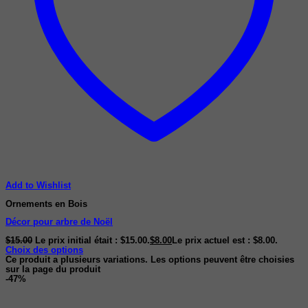
Add to Wishlist
Ornements en Bois
Décor pour arbre de Noël
$
15.00
Le prix initial était : $15.00.
$
8.00
Le prix actuel est : $8.00.
Choix des options
Ce produit a plusieurs variations. Les options peuvent être choisies
sur la page du produit
-47%