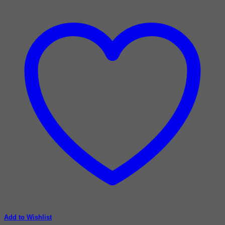
Add to Wishlist