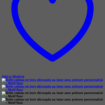
Add to Wishlist