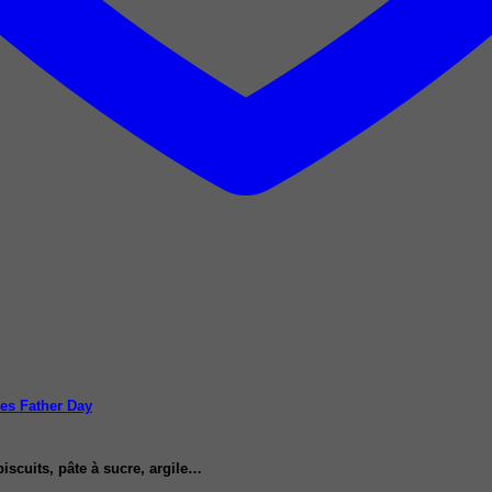
iscuits, pâte à sucre, argile…