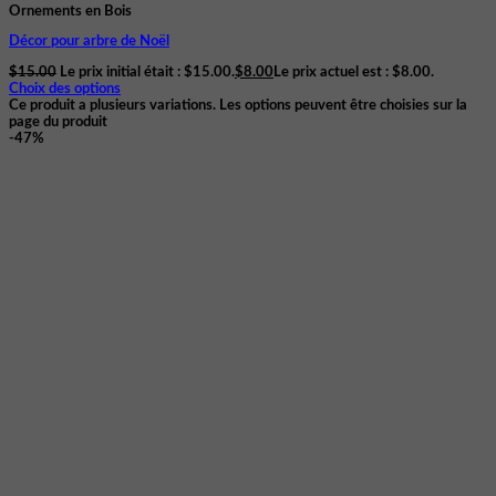
Ornements en Bois
Décor pour arbre de Noël
$
15.00
Le prix initial était : $15.00.
$
8.00
Le prix actuel est : $8.00.
Choix des options
Ce produit a plusieurs variations. Les options peuvent être choisies sur la
page du produit
-47%