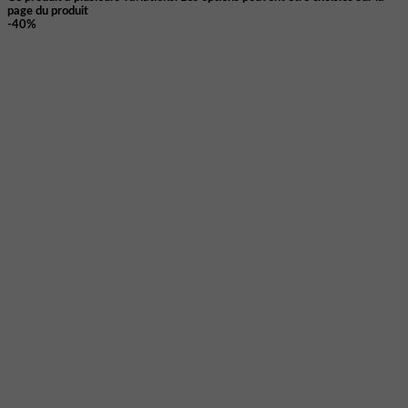
page du produit
-40%