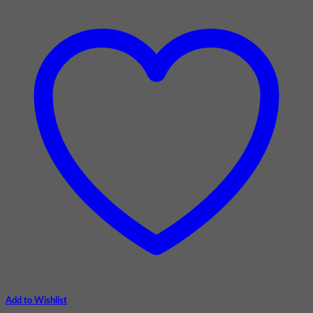
Add to Wishlist