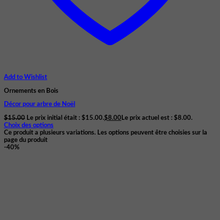
Add to Wishlist
Ornements en Bois
Décor pour arbre de Noël
$
15.00
Le prix initial était : $15.00.
$
8.00
Le prix actuel est : $8.00.
Choix des options
Ce produit a plusieurs variations. Les options peuvent être choisies sur la
page du produit
-40%