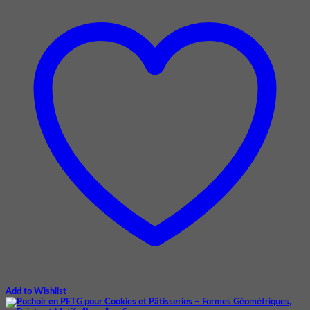
Add to Wishlist