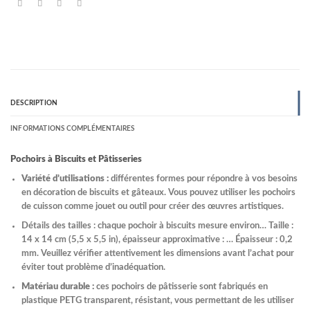
DESCRIPTION
INFORMATIONS COMPLÉMENTAIRES
Pochoirs à Biscuits et Pâtisseries
Variété d’utilisations :
différentes formes pour répondre à vos besoins
en décoration de biscuits et gâteaux. Vous pouvez utiliser les pochoirs
de cuisson comme jouet ou outil pour créer des œuvres artistiques.
Détails des tailles : chaque pochoir à biscuits mesure environ… Taille :
14 x 14 cm (5,5 x 5,5 in), épaisseur approximative : … Épaisseur : 0,2
mm. Veuillez vérifier attentivement les dimensions avant l’achat pour
éviter tout problème d’inadéquation.
Matériau durable :
ces pochoirs de pâtisserie sont fabriqués en
plastique PETG transparent, résistant, vous permettant de les utiliser