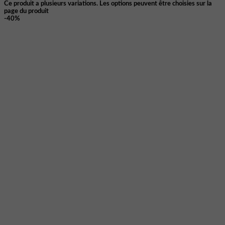
Ce produit a plusieurs variations. Les options peuvent être choisies sur la
page du produit
-40%