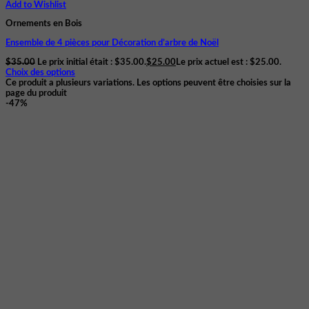
Add to Wishlist
Ornements en Bois
Ensemble de 4 pièces pour Décoration d’arbre de Noël
$
35.00
Le prix initial était : $35.00.
$
25.00
Le prix actuel est : $25.00.
Choix des options
Ce produit a plusieurs variations. Les options peuvent être choisies sur la
page du produit
-47%