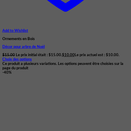
Add to Wishlist
Ornements en Bois
Décor pour arbre de Noël
$
15.00
Le prix initial était : $15.00.
$
10.00
Le prix actuel est : $10.00.
Choix des options
Ce produit a plusieurs variations. Les options peuvent être choisies sur la
page du produit
-40%