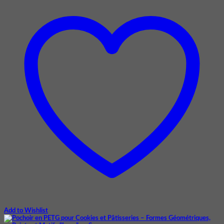
Add to Wishlist