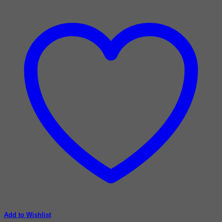
Add to Wishlist