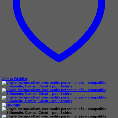
Add to Wishlist