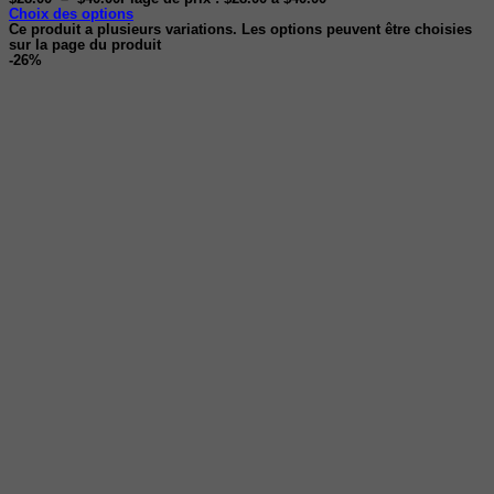
Choix des options
Ce produit a plusieurs variations. Les options peuvent être choisies
sur la page du produit
-26%