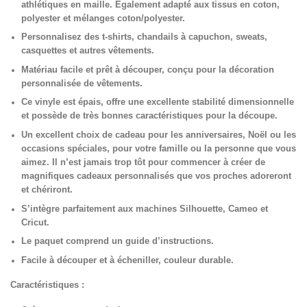
athlétiques en maille. Également adapté aux tissus en coton,
polyester et mélanges coton/polyester.
Personnalisez des t-shirts, chandails à capuchon, sweats,
casquettes et autres vêtements.
Matériau facile et prêt à découper, conçu pour la décoration
personnalisée de vêtements.
Ce vinyle est épais, offre une excellente stabilité dimensionnelle
et possède de très bonnes caractéristiques pour la découpe.
Un excellent choix de cadeau pour les anniversaires, Noël ou les
occasions spéciales, pour votre famille ou la personne que vous
aimez. Il n’est jamais trop tôt pour commencer à créer de
magnifiques cadeaux personnalisés que vos proches adoreront
et chériront.
S’intègre parfaitement aux machines Silhouette, Cameo et
Cricut.
Le paquet comprend un guide d’instructions.
Facile à découper et à écheniller, couleur durable.
Caractéristiques :