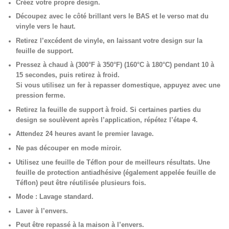
Créez votre propre design.
Découpez avec le côté brillant vers le BAS et le verso mat du
vinyle vers le haut.
Retirez l’excédent de vinyle, en laissant votre design sur la
feuille de support.
Pressez à chaud à (300°F à 350°F) (160°C à 180°C) pendant 10 à
15 secondes, puis retirez à froid.
Si vous utilisez un fer à repasser domestique, appuyez avec une
pression ferme.
Retirez la feuille de support à froid. Si certaines parties du
design se soulèvent après l’application, répétez l’étape 4.
Attendez 24 heures avant le premier lavage.
Ne pas découper en mode miroir.
Utilisez une feuille de Téflon pour de meilleurs résultats. Une
feuille de protection antiadhésive (également appelée feuille de
Téflon) peut être réutilisée plusieurs fois.
Mode : Lavage standard.
Laver à l’envers.
Peut être repassé à la maison à l’envers.