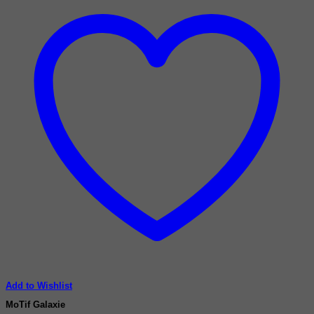
Add to Wishlist
MoTif Galaxie