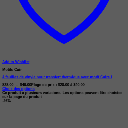
Add to Wishlist
Motifs Cuir
4 feuilles de vinyle pour transfert thermique avec motif Cuire I
$
28.00
–
$
40.00
Plage de prix : $28.00 à $40.00
Choix des options
Ce produit a plusieurs variations. Les options peuvent être choisies
sur la page du produit
-26%