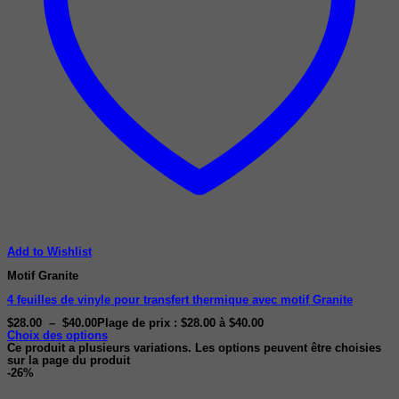
Add to Wishlist
Motif Granite
4 feuilles de vinyle pour transfert thermique avec motif Granite
$
28.00
–
$
40.00
Plage de prix : $28.00 à $40.00
Choix des options
Ce produit a plusieurs variations. Les options peuvent être choisies
sur la page du produit
-26%