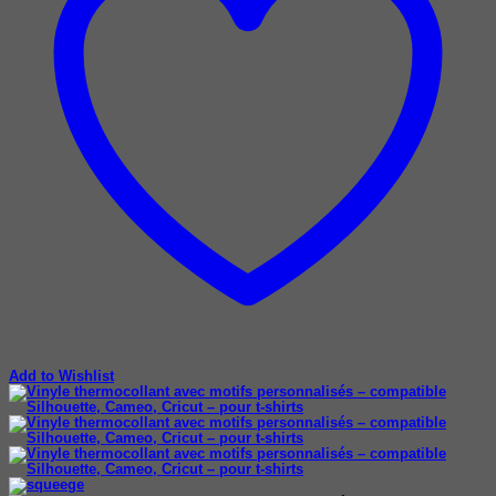
Add to Wishlist