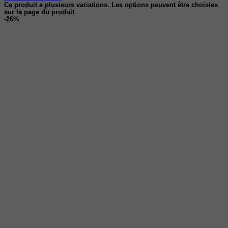
Ce produit a plusieurs variations. Les options peuvent être choisies
sur la page du produit
-26%