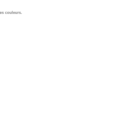
des couleurs.