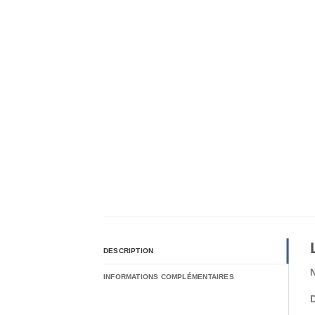
DESCRIPTION
N
INFORMATIONS COMPLÉMENTAIRES
D