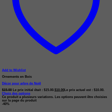
Add to Wishlist
Ornements en Bois
Décor pour arbre de Noël
$
15.00
Le prix initial était : $15.00.
$
10.00
Le prix actuel est : $10.00.
Choix des options
Ce produit a plusieurs variations. Les options peuvent être choisies
sur la page du produit
-40%