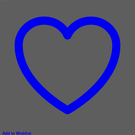
Add to Wishlist