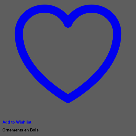
Add to Wishlist
Ornements en Bois