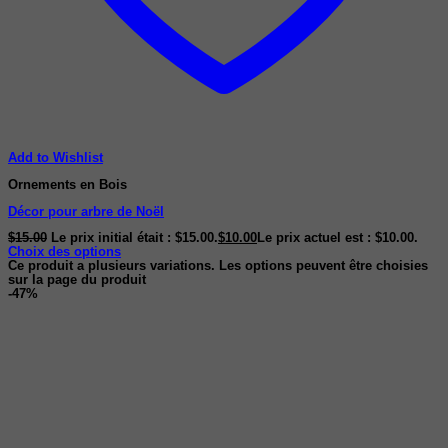
Add to Wishlist
Ornements en Bois
Décor pour arbre de Noël
$
15.00
Le prix initial était : $15.00.
$
10.00
Le prix actuel est : $10.00.
Choix des options
Ce produit a plusieurs variations. Les options peuvent être choisies
sur la page du produit
-47%